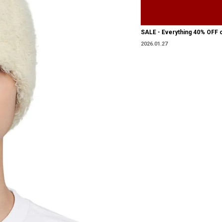
SALE - Everything 40% OFF 
2026.01.27