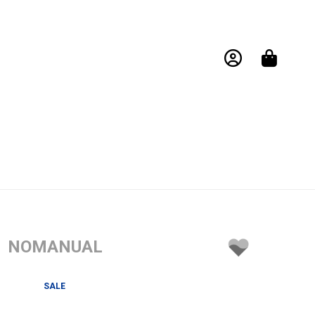
NOMANUAL
SALE