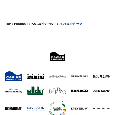
TOP
PRODUCT
ヘルス＆ビューティー
ハンド＆ボディケア