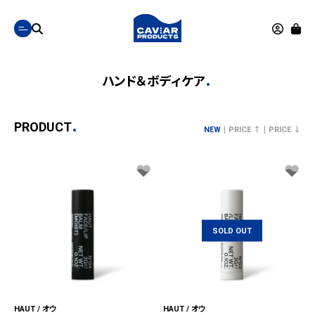
ハンド＆ボディケア
PRODUCT
NEW
PRICE ↑
PRICE ↓
SOLD OUT
HAUT / オウ
HAUT / オウ