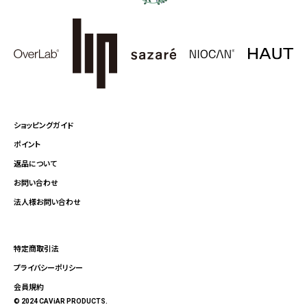
ショッピングガイド
ポイント
返品について
お問い合わせ
法人様お問い合わせ
特定商取引法
プライバシーポリシー
会員規約
© 2024 CAViAR PRODUCTS.