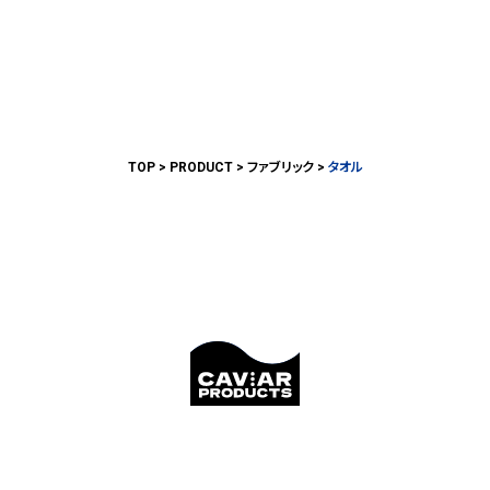
TOP
PRODUCT
ファブリック
タオル