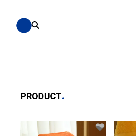
PRODUCT