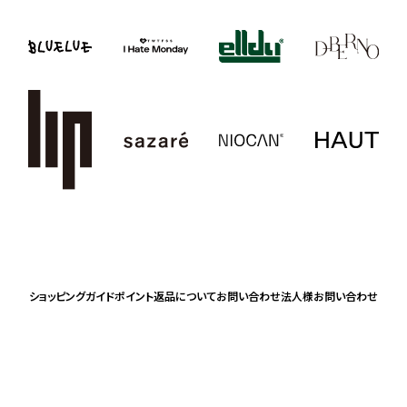
ショッピングガイド
ポイント
返品について
お問い合わせ
法人様お問い合わせ