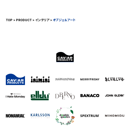
TOP
PRODUCT
インテリア
オブジェ＆アート