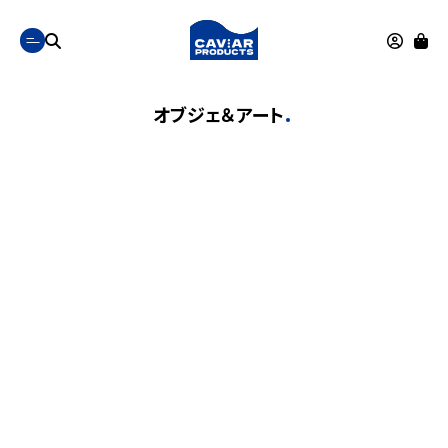
オブジェ＆アート