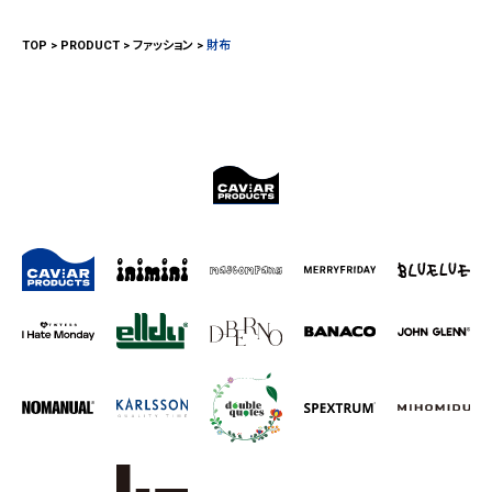
TOP
PRODUCT
ファッション
財布