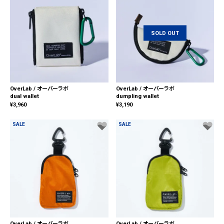
SOLD OUT
OverLab / オーバーラボ
OverLab / オーバーラボ
dual wallet
dumpling wallet
¥
3,960
¥
3,190
SALE
SALE
OverLab / オーバーラボ
OverLab / オーバーラボ