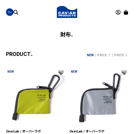
財布
PRODUCT
NEW
PRICE ↑
PRICE ↓
NEW
NEW
OverLab / オーバーラボ
OverLab / オーバーラボ