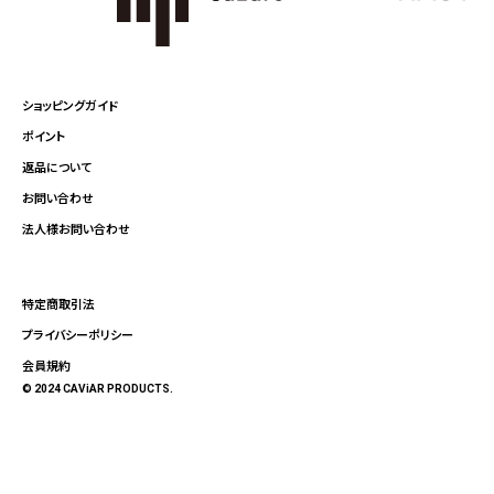
ショッピングガイド
ポイント
返品について
お問い合わせ
法人様お問い合わせ
特定商取引法
プライバシーポリシー
会員規約
© 2024 CAViAR PRODUCTS.