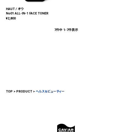
HAUT / オウ
No01 ALL-IN-1 FACE TONER
¥
2,800
7
件中
1
-
7
件表示
TOP
PRODUCT
ヘルス＆ビューティー