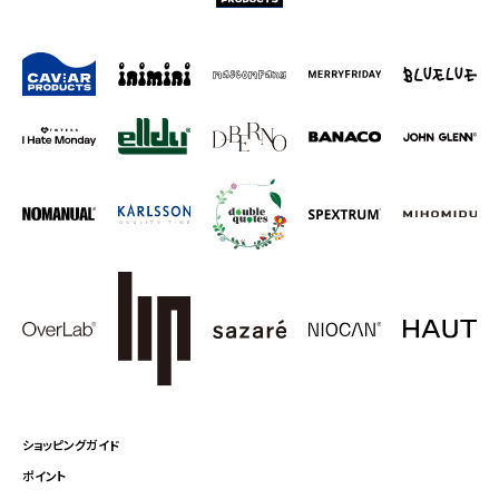
ショッピングガイド
ポイント