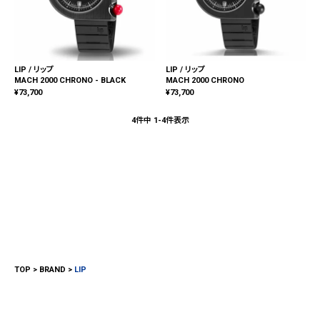
LIP / リップ
LIP / リップ
MACH 2000 CHRONO - BLACK
MACH 2000 CHRONO
¥
73,700
¥
73,700
4
件中
1
-
4
件表示
TOP
BRAND
LIP