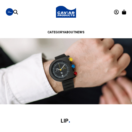
CATEGORY
ABOUT
NEWS
LIP