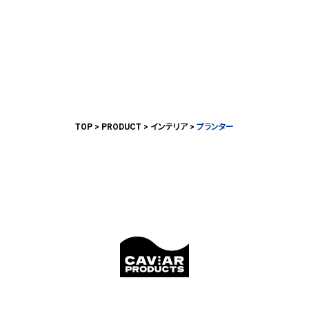
TOP
PRODUCT
インテリア
プランター