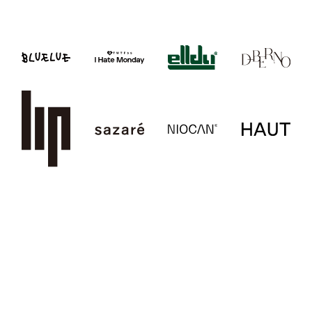
ショッピングガイド
ポイント
返品について
お問い合わせ
法人様お問い合わせ