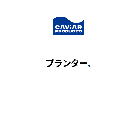
プランター