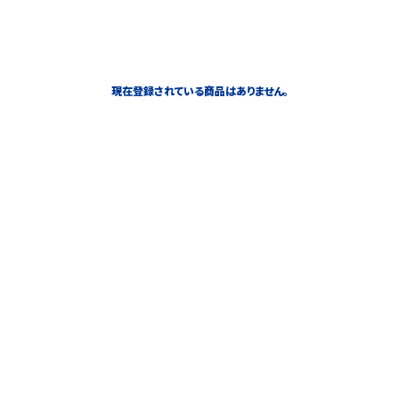
現在登録されている商品はありません。