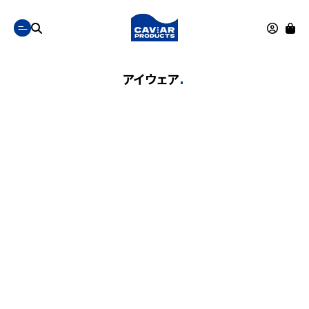
アイウェア