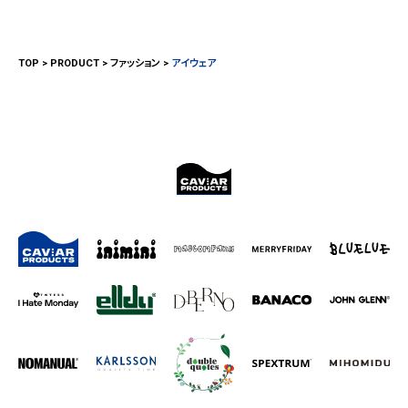
TOP
PRODUCT
ファッション
アイウェア