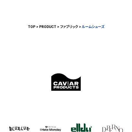
TOP
PRODUCT
ファブリック
ルームシューズ