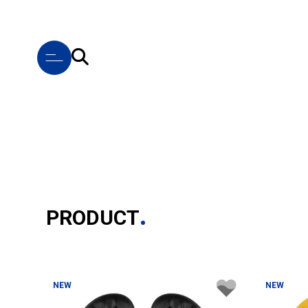
PRODUCT
NEW
NEW