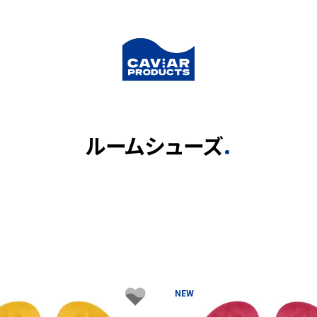
ルームシューズ
NEW