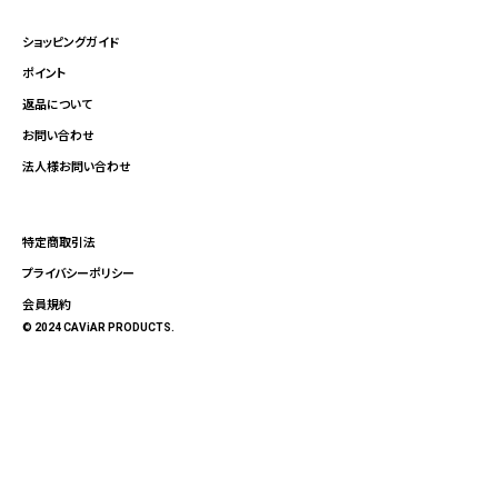
ショッピングガイド
ポイント
返品について
お問い合わせ
法人様お問い合わせ
特定商取引法
プライバシーポリシー
会員規約
© 2024 CAViAR PRODUCTS.