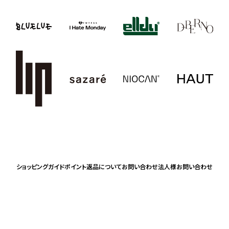
ショッピングガイド
ポイント
返品について
お問い合わせ
法人様お問い合わせ