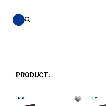
PRODUCT
NEW
NEW