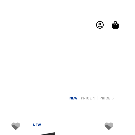
NEW
PRICE ↑
PRICE ↓
NEW