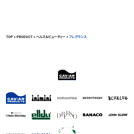
TOP
PRODUCT
ヘルス＆ビューティー
フレグランス