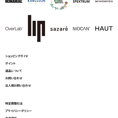
ショッピングガイド
ポイント
返品について
お問い合わせ
法人様お問い合わせ
特定商取引法
プライバシーポリシー