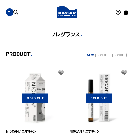
フレグランス
PRODUCT
NEW
PRICE ↑
PRICE ↓
SOLD OUT
SOLD OUT
NIOCAN / ニオキャン
NIOCAN / ニオキャン