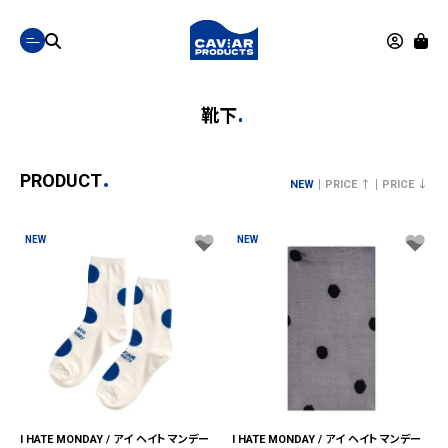
靴下
PRODUCT
NEW
PRICE ↑
PRICE ↓
NEW
NEW
I HATE MONDAY / アイ ヘイト マンデー
I HATE MONDAY / アイ ヘイト マンデー