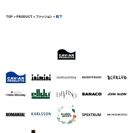
TOP
PRODUCT
ファッション
靴下