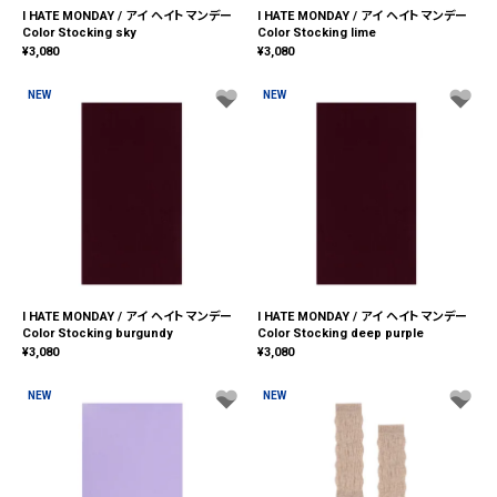
I HATE MONDAY / アイ ヘイト マンデー
I HATE MONDAY / アイ ヘイト マンデー
Color Stocking sky
Color Stocking lime
¥
3,080
¥
3,080
NEW
NEW
I HATE MONDAY / アイ ヘイト マンデー
I HATE MONDAY / アイ ヘイト マンデー
Color Stocking burgundy
Color Stocking deep purple
¥
3,080
¥
3,080
NEW
NEW