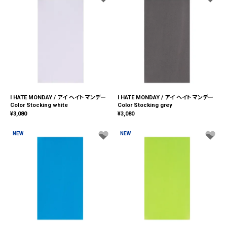
I HATE MONDAY / アイ ヘイト マンデー
I HATE MONDAY / アイ ヘイト マンデー
Color Stocking white
Color Stocking grey
¥
3,080
¥
3,080
NEW
NEW