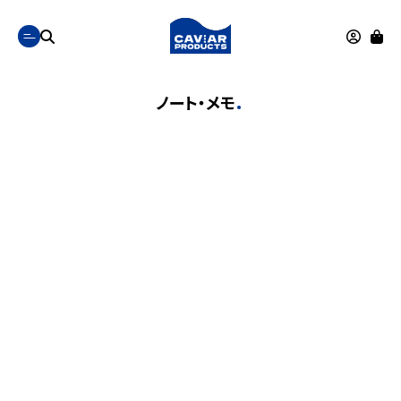
ノート・メモ