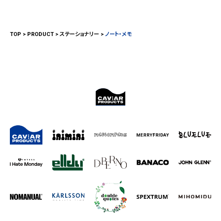
TOP
PRODUCT
ステーショナリー
ノート・メモ