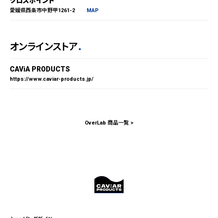
クロスポイント
愛媛県西条市中野甲1261-2
MAP
オンラインストア
CAViA PRODUCTS
https://www.caviar-products.jp/
OverLab 商品一覧 >