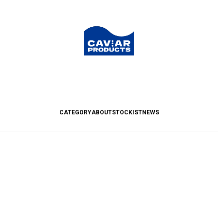
CATEGORY
ABOUT
STOCKIST
NEWS