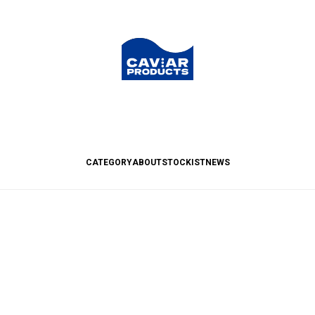
CATEGORY
ABOUT
STOCKIST
NEWS