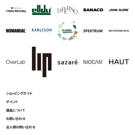
ショッピングガイド
ポイント
返品について
お問い合わせ
法人様お問い合わせ