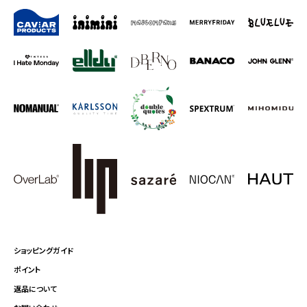
ショッピングガイド
ポイント
返品について