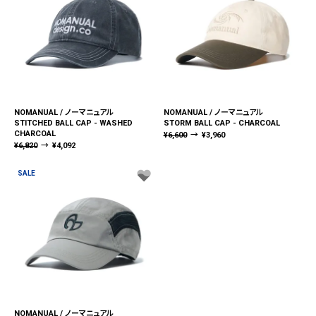
NOMANUAL / ノーマニュアル
NOMANUAL / ノーマニュアル
STITCHED BALL CAP - WASHED
STORM BALL CAP - CHARCOAL
CHARCOAL
¥
6,600
→
¥
3,960
¥
6,820
→
¥
4,092
SALE
NOMANUAL / ノーマニュアル