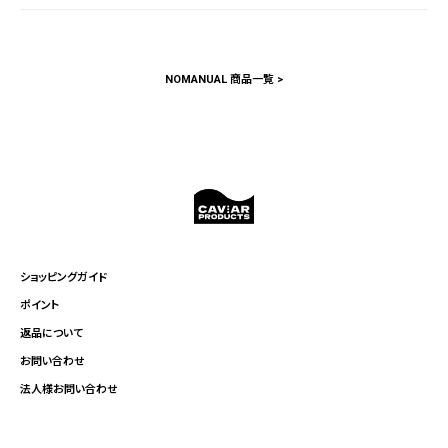
NOMANUAL 商品一覧 >
ショッピングガイド
ポイント
返品について
お問い合わせ
法人様お問い合わせ