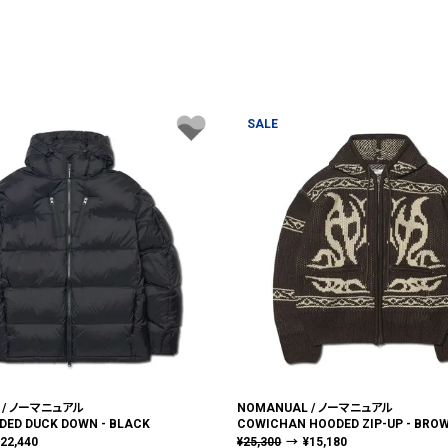
SALE
 / ノーマニュアル
NOMANUAL / ノーマニュアル
DED DUCK DOWN - BLACK
COWICHAN HOODED ZIP-UP - BRO
¥
22,440
¥
25,300
→
¥
15,180