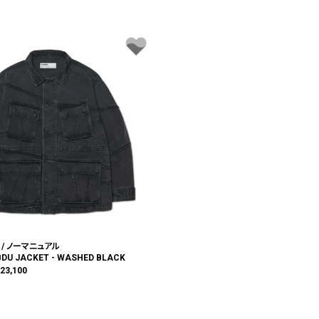
 / ノーマニュアル
BDU JACKET - WASHED BLACK
¥
23,100