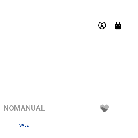
NOMANUAL
SALE