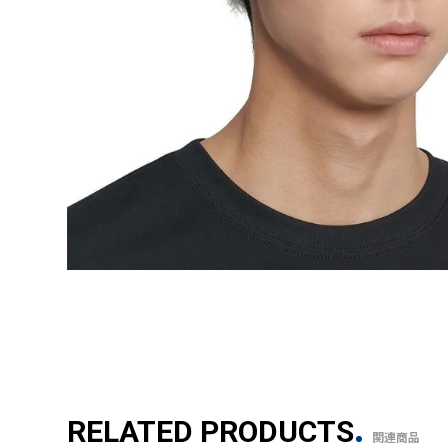
RELATED PRODUCTS
関連商品