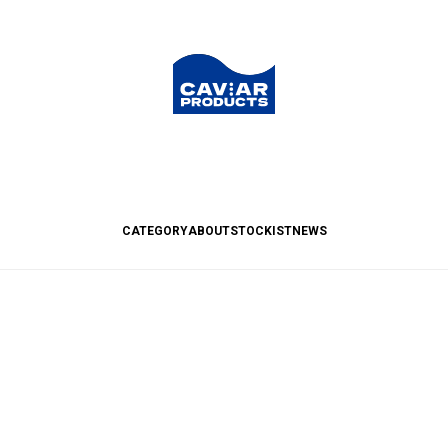
CATEGORY
ABOUT
STOCKIST
NEWS