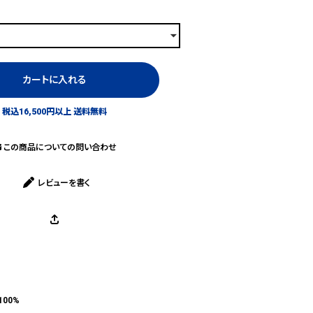
カートに入れる
税込16,500円以上 送料無料
この商品についての問い合わせ
レビューを書く
100%