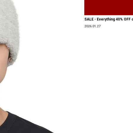
SALE - Everything 40% OFF 
2026.01.27