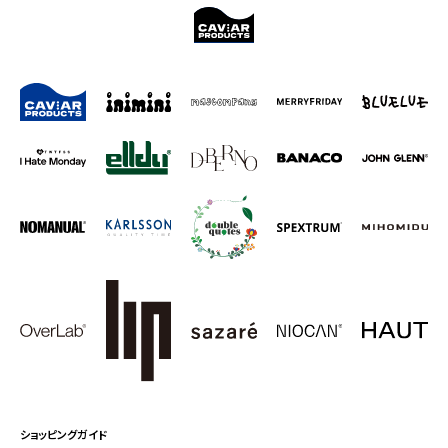
ショッピングガイド