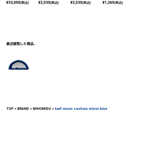
¥
33,000
¥
2,530
¥
2,530
¥
1,265
¥
2,
(税込)
(税込)
(税込)
(税込)
最近閲覧した商品
TOP
BRAND
MIHOMIDU
harf-moon cushion mirror blue