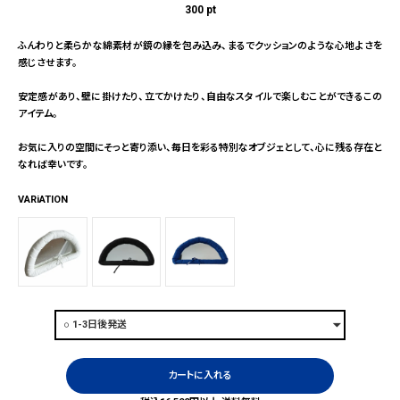
300
pt
ふんわりと柔らかな綿素材が鏡の縁を包み込み、まるでクッションのような心地よさを
感じさせます。
安定感があり、壁に掛けたり、立てかけたり、自由なスタイルで楽しむことができるこの
アイテム。
お気に入りの空間にそっと寄り添い、毎日を彩る特別なオブジェとして、心に残る存在と
なれば幸いです。
VARiATION
カートに入れる