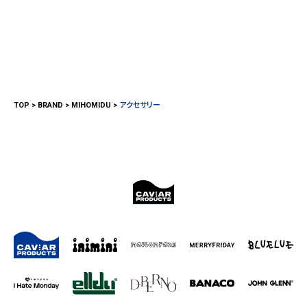
TOP
BRAND
MIHOMIDU
アクセサリー