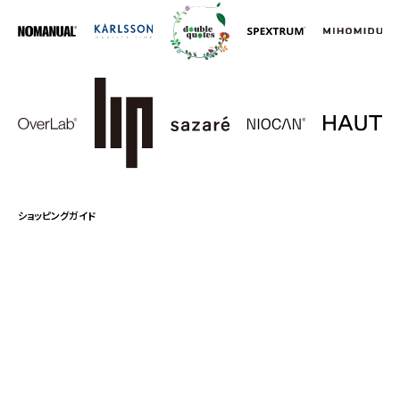
ショッピングガイド
ポイント
返品について
お問い合わせ
法人様お問い合わせ
特定商取引法