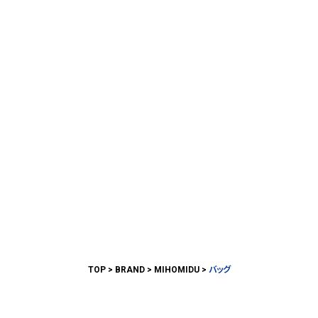
TOP
BRAND
MIHOMIDU
バッグ