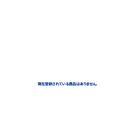
現在登録されている商品はありません。