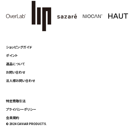
ショッピングガイド
ポイント
返品について
お問い合わせ
法人様お問い合わせ
特定商取引法
プライバシーポリシー
会員規約
© 2024 CAViAR PRODUCTS.