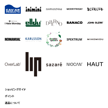
ショッピングガイド
ポイント
返品について