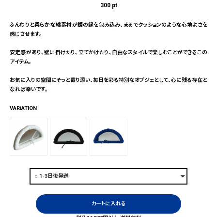
300
pt
ふんわりと柔らかな綿素材が鏡の縁を包み込み、まるでクッションのような心地よさを
感じさせます。
安定感があり、壁に掛けたり、立てかけたり、自由なスタイルで楽しむことができるこの
アイテム。
お気に入りの空間にそっと寄り添い、毎日を彩る特別なオブジェとして、心に残る存在と
なれば幸いです。
VARiATION
カートに入れる