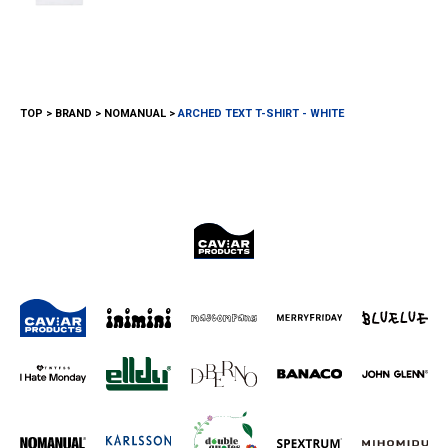
TOP
BRAND
NOMANUAL
ARCHED TEXT T-SHIRT - WHITE