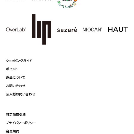
ショッピングガイド
ポイント
返品について
お問い合わせ
法人様お問い合わせ
特定商取引法
プライバシーポリシー
会員規約