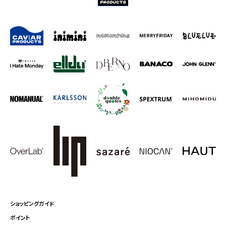
ショッピングガイド
ポイント