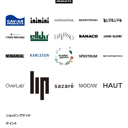
ショッピングガイド
ポイント