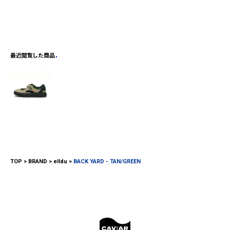
最近閲覧した商品
TOP
BRAND
elldu
BACK YARD - TAN/GREEN