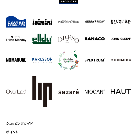
ショッピングガイド
ポイント