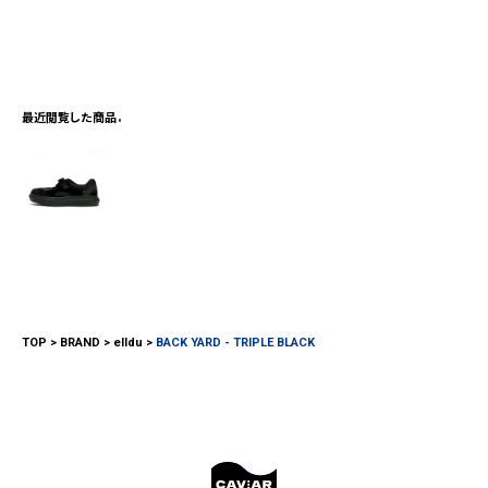
最近閲覧した商品
TOP
BRAND
elldu
BACK YARD - TRIPLE BLACK