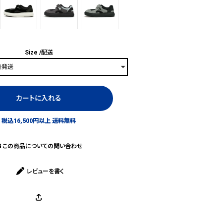
Size
配送
カートに入れる
税込16,500円以上 送料無料
この商品についての問い合わせ
レビューを書く