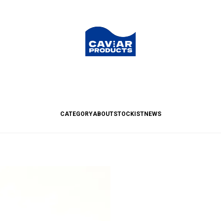
CATEGORY
ABOUT
STOCKIST
NEWS