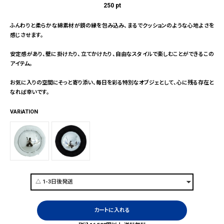
250
pt
ふんわりと柔らかな綿素材が鏡の縁を包み込み、まるでクッションのような心地よさを
感じさせます。
安定感があり、壁に掛けたり、立てかけたり、自由なスタイルで楽しむことができるこの
アイテム。
お気に入りの空間にそっと寄り添い、毎日を彩る特別なオブジェとして、心に残る存在と
なれば幸いです。
VARiATION
カートに入れる