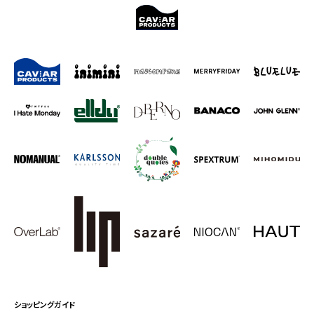
ショッピングガイド