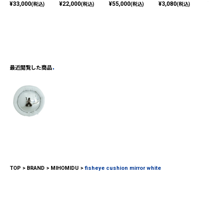
¥
33,000
¥
22,000
¥
55,000
¥
3,080
¥
27
(税込)
(税込)
(税込)
(税込)
最近閲覧した商品
TOP
BRAND
MIHOMIDU
fisheye cushion mirror white