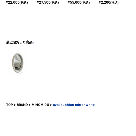
¥
22,000
¥
27,500
¥
55,000
¥
2,200
¥
33
(税込)
(税込)
(税込)
(税込)
最近閲覧した商品
TOP
BRAND
MIHOMIDU
oval cushion mirror white