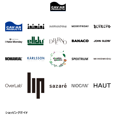
ショッピングガイド