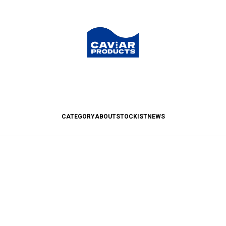
CATEGORY
ABOUT
STOCKIST
NEWS