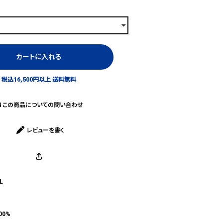
カートに入れる
税込16,500円以上 送料無料
この商品についての問い合わせ
レビューを書く
L
00%