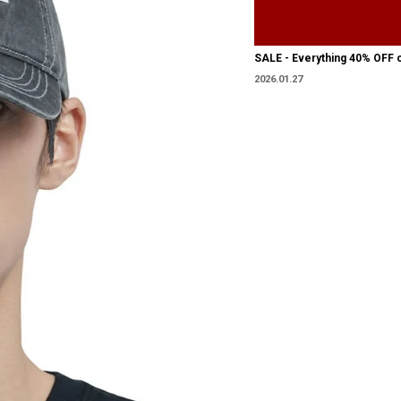
SALE - Everything 40% OFF 
2026.01.27