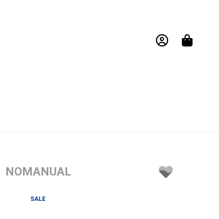
NOMANUAL
SALE