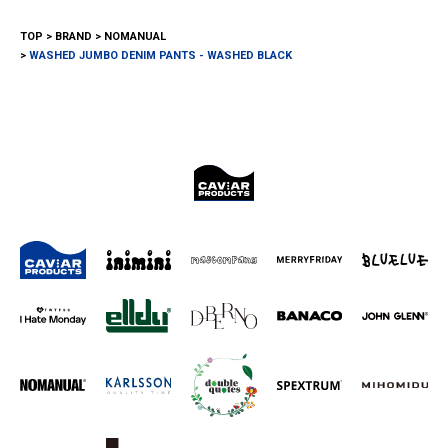
TOP
BRAND
NOMANUAL
WASHED JUMBO DENIM PANTS - WASHED BLACK