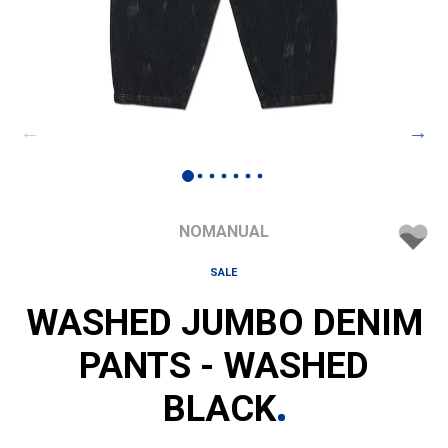
NOMANUAL
SALE
WASHED JUMBO DENIM
PANTS - WASHED
BLACK