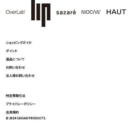
ショッピングガイド
ポイント
返品について
お問い合わせ
法人様お問い合わせ
特定商取引法
プライバシーポリシー
会員規約
© 2024 CAViAR PRODUCTS.