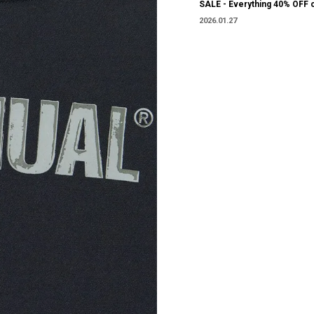
SALE - Everything 40% OFF 
2026.01.27