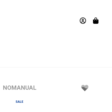
NOMANUAL
SALE