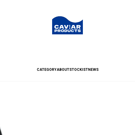
CATEGORY
ABOUT
STOCKIST
NEWS