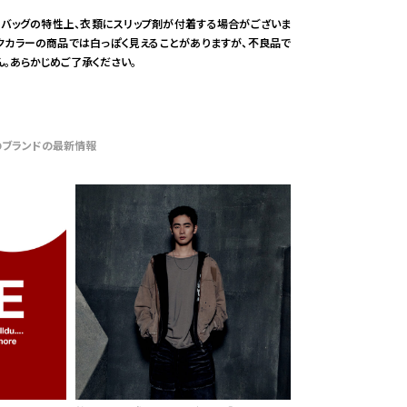
リバッグの特性上、衣類にスリップ剤が付着する場合がございま
ークカラーの商品では白っぽく見えることがありますが、不良品で
ん。あらかじめご了承ください。
のブランドの最新情報