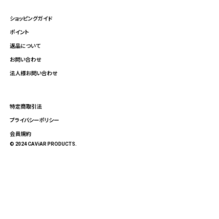
ショッピングガイド
ポイント
返品について
お問い合わせ
法人様お問い合わせ
特定商取引法
プライバシーポリシー
会員規約
© 2024 CAViAR PRODUCTS.