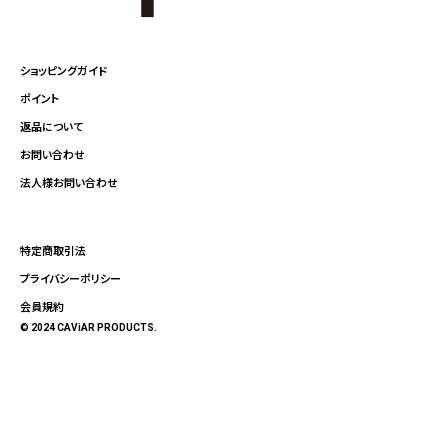
ショッピングガイド
ポイント
返品について
お問い合わせ
法人様お問い合わせ
特定商取引法
プライバシーポリシー
会員規約
© 2024 CAViAR PRODUCTS.