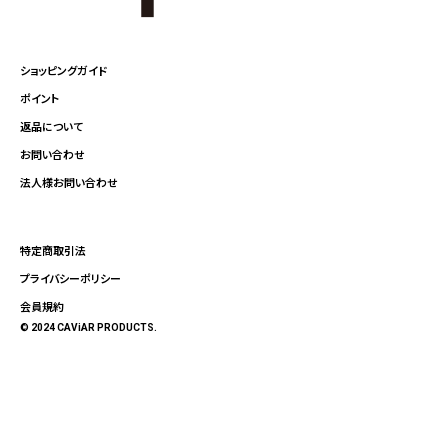
ショッピングガイド
ポイント
返品について
お問い合わせ
法人様お問い合わせ
特定商取引法
プライバシーポリシー
会員規約
© 2024 CAViAR PRODUCTS.