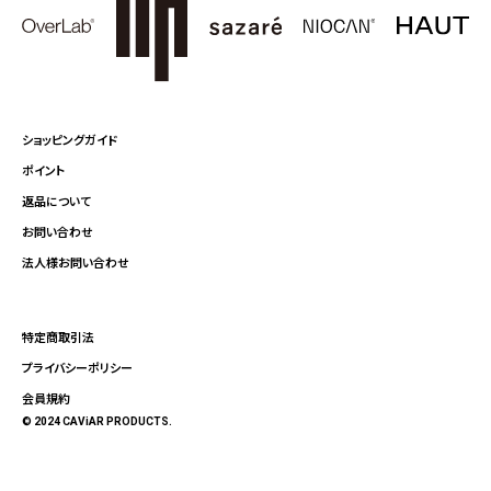
ショッピングガイド
ポイント
返品について
お問い合わせ
法人様お問い合わせ
特定商取引法
プライバシーポリシー
会員規約
© 2024 CAViAR PRODUCTS.