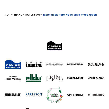
TOP
BRAND
KARLSSON
Table clock Pure wood grain moss green