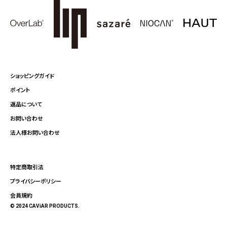
ショッピングガイド
ポイント
返品について
お問い合わせ
法人様お問い合わせ
特定商取引法
プライバシーポリシー
会員規約
© 2024 CAViAR PRODUCTS.