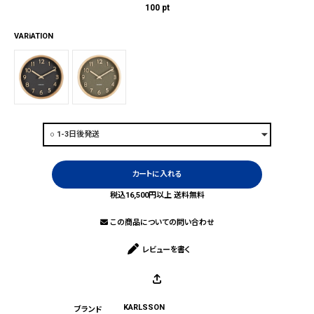
100
pt
VARiATION
カートに入れる
税込16,500円以上 送料無料
この商品についての問い合わせ
レビューを書く
KARLSSON