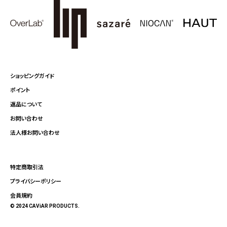
ショッピングガイド
ポイント
返品について
お問い合わせ
法人様お問い合わせ
特定商取引法
プライバシーポリシー
会員規約
© 2024 CAViAR PRODUCTS.