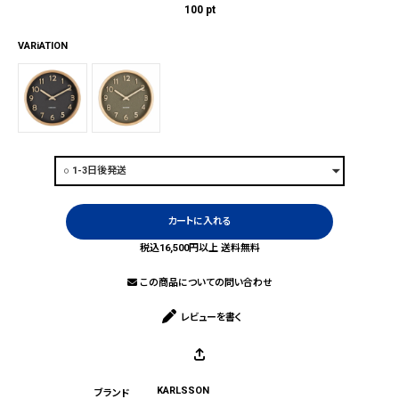
100
pt
VARiATION
カートに入れる
税込16,500円以上 送料無料
この商品についての問い合わせ
レビューを書く
KARLSSON