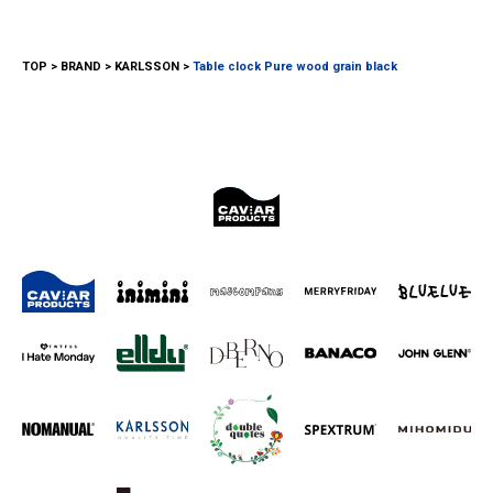
TOP
BRAND
KARLSSON
Table clock Pure wood grain black