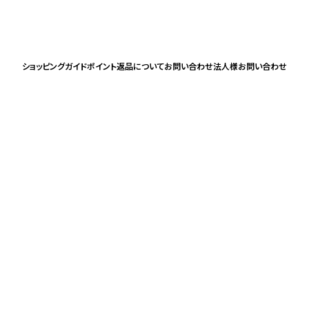
ショッピングガイド
ポイント
返品について
お問い合わせ
法人様お問い合わせ