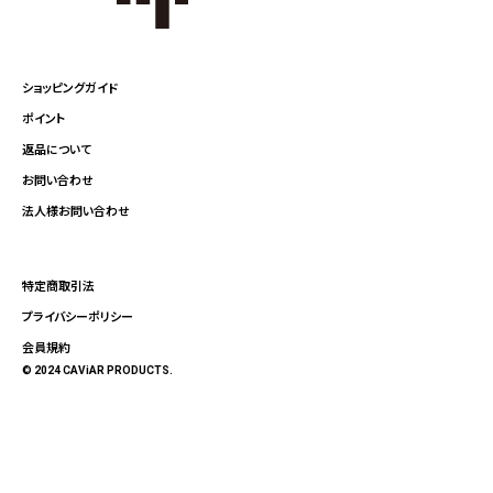
ショッピングガイド
ポイント
返品について
お問い合わせ
法人様お問い合わせ
特定商取引法
プライバシーポリシー
会員規約
© 2024 CAViAR PRODUCTS.