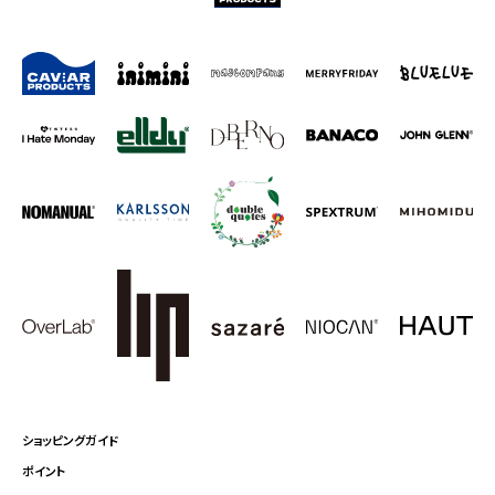
ショッピングガイド
ポイント