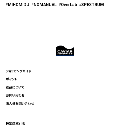
MIHOMIDU
NOMANUAL
OverLab
SPEXTRUM
ショッピングガイド
ポイント
返品について
お問い合わせ
法人様お問い合わせ
特定商取引法