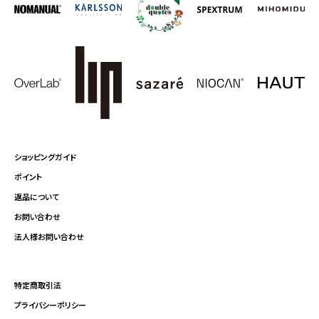
ショッピングガイド
ポイント
返品について
お問い合わせ
法人様お問い合わせ
特定商取引法
プライバシーポリシー